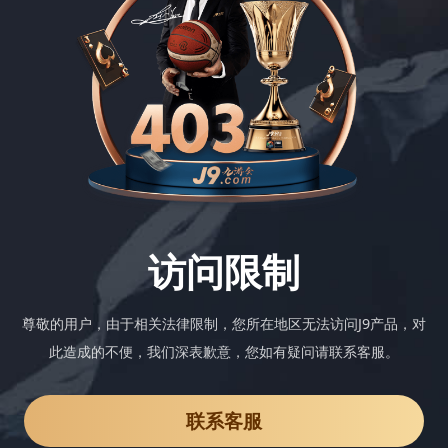
访问限制
尊敬的用户，由于相关法律限制，您所在地区无法访问J9产品，对
此造成的不便，我们深表歉意，您如有疑问请联系客服。
联系客服