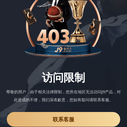
访问限制
尊敬的用户，由于相关法律限制，您所在地区无法访问J9产品，对
此造成的不便，我们深表歉意，您如有疑问请联系客服。
联系客服