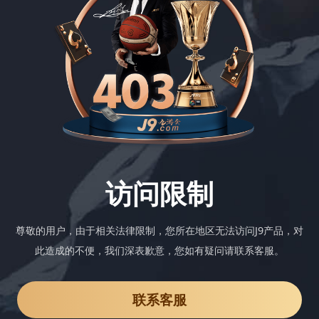
访问限制
尊敬的用户，由于相关法律限制，您所在地区无法访问J9产品，对
此造成的不便，我们深表歉意，您如有疑问请联系客服。
联系客服