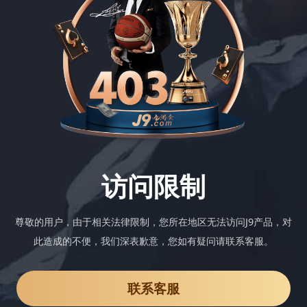
访问限制
尊敬的用户，由于相关法律限制，您所在地区无法访问J9产品，对
此造成的不便，我们深表歉意，您如有疑问请联系客服。
联系客服