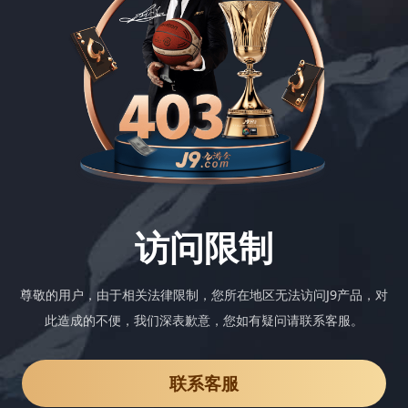
访问限制
尊敬的用户，由于相关法律限制，您所在地区无法访问J9产品，对
此造成的不便，我们深表歉意，您如有疑问请联系客服。
联系客服