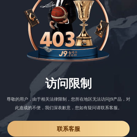
访问限制
尊敬的用户，由于相关法律限制，您所在地区无法访问J9产品，对
此造成的不便，我们深表歉意，您如有疑问请联系客服。
联系客服