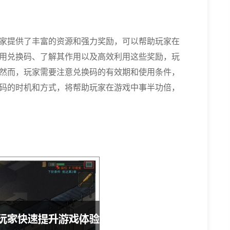
家提供了丰富的资源和强力奖励，可以帮助玩家在
用兑换码、了解其作用以及高效利用这些奖励，玩
然而，玩家需要注意兑换码的有效期和使用条件，
码的时机和方式，将帮助玩家在游戏中事半功倍，