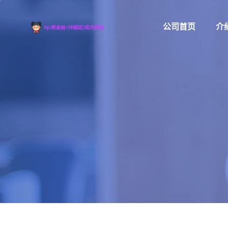
公司首页
介绍