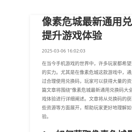
像素危城最新通用兑
提升游戏体验
2025-03-06 16:02:03
在当今手机游戏的世界中，许多玩家都希望
的实力。尤其是在像素危城这款游戏中，通
过合理使用兑换码，玩家可以获得大量的资
篇文章将围绕“像素危城最新通用兑换码大
戏体验进行详细阐述。文章将从兑换码的获
些资源等方面展开，帮助玩家更好地理解如
验。