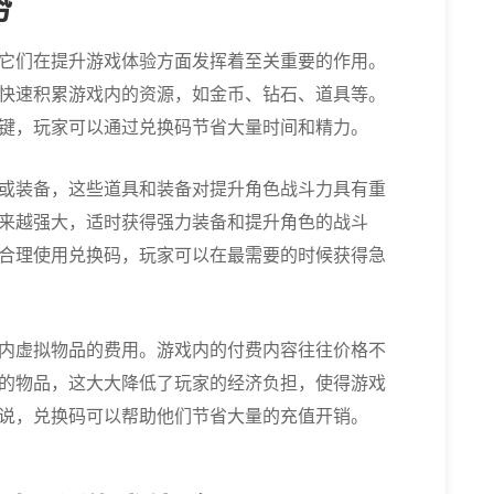
势
它们在提升游戏体验方面发挥着至关重要的作用。
快速积累游戏内的资源，如金币、钻石、道具等。
键，玩家可以通过兑换码节省大量时间和精力。
或装备，这些道具和装备对提升角色战斗力具有重
来越强大，适时获得强力装备和提升角色的战斗
合理使用兑换码，玩家可以在最需要的时候获得急
内虚拟物品的费用。游戏内的付费内容往往价格不
的物品，这大大降低了玩家的经济负担，使得游戏
说，兑换码可以帮助他们节省大量的充值开销。