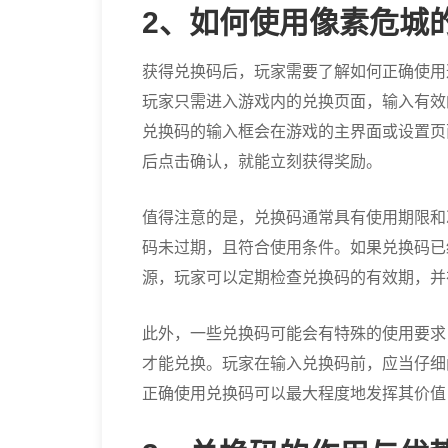
2、如何使用像素危城
获得兑换码后，玩家需要了解如何正确使用
玩家只需进入游戏内的兑换页面，输入有效
兑换码的输入框会在游戏的主界面或设置页
后点击确认，就能立刻获得奖励。
值得注意的是，兑换码通常具有使用期限和
码未过期，且符合使用条件。如果兑换码已
源，玩家可以定期检查兑换码的有效期，并
此外，一些兑换码可能会有特殊的使用要求
才能兑换。玩家在输入兑换码前，应当仔细
正确使用兑换码可以最大程度地发挥其价值