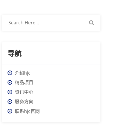
导航
介绍hjc
精品项目
资讯中心
服务方向
联系hjc官网