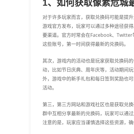
1、如何获取像素危城
对于许多玩家而言，获取兑换码可能是提升
游戏官方发布，玩家可以通过多种途径获得
要渠道。官方时常会在Facebook、Twi
这些账号，第一时间获得最新的兑换码。
其次，游戏内的活动也是玩家获取兑换码的
动，比如节日庆典、周年庆等，活动期间玩
外，游戏中的新手礼包和每日签到奖励也可
活动。
第三，第三方网站和游戏社区也是获取兑换
群中互相分享最新的兑换码，玩家可以通过
注意的是，玩家应当谨慎选择这些资源，确