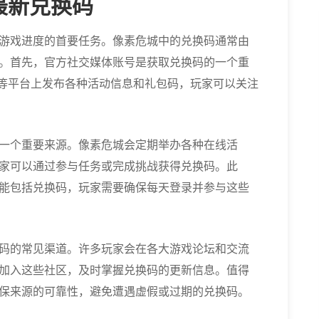
最新兑换码
游戏进度的首要任务。像素危城中的兑换码通常由
。首先，官方社交媒体账号是获取兑换码的一个重
tter等平台上发布各种活动信息和礼包码，玩家可以关注
一个重要来源。像素危城会定期举办各种在线活
家可以通过参与任务或完成挑战获得兑换码。此
能包括兑换码，玩家需要确保每天登录并参与这些
码的常见渠道。许多玩家会在各大游戏论坛和交流
加入这些社区，及时掌握兑换码的更新信息。值得
保来源的可靠性，避免遭遇虚假或过期的兑换码。