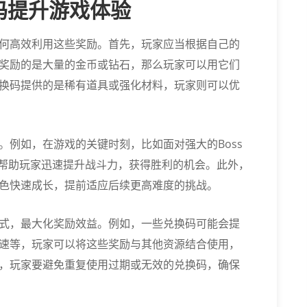
码提升游戏体验
何高效利用这些奖励。首先，玩家应当根据自己的
奖励的是大量的金币或钻石，那么玩家可以用它们
换码提供的是稀有道具或强化材料，玩家则可以优
。例如，在游戏的关键时刻，比如面对强大的Boss
以帮助玩家迅速提升战斗力，获得胜利的机会。此外，
色快速成长，提前适应后续更高难度的挑战。
式，最大化奖励效益。例如，一些兑换码可能会提
速等，玩家可以将这些奖励与其他资源结合使用，
，玩家要避免重复使用过期或无效的兑换码，确保