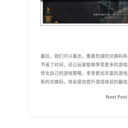
最后，我们可以看出，像素危城的兑换码系
节省了时间，还让玩家能够享受更多的游戏
优化自己的游戏策略，享受更加丰富的游戏
新的兑换码，将会是你提升游戏体验的最佳
Next
Post