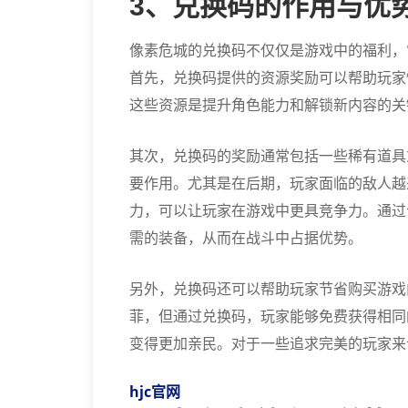
3、兑换码的作用与优
像素危城的兑换码不仅仅是游戏中的福利，
首先，兑换码提供的资源奖励可以帮助玩家
这些资源是提升角色能力和解锁新内容的关
其次，兑换码的奖励通常包括一些稀有道具
要作用。尤其是在后期，玩家面临的敌人越
力，可以让玩家在游戏中更具竞争力。通过
需的装备，从而在战斗中占据优势。
另外，兑换码还可以帮助玩家节省购买游戏
菲，但通过兑换码，玩家能够免费获得相同
变得更加亲民。对于一些追求完美的玩家来
hjc官网