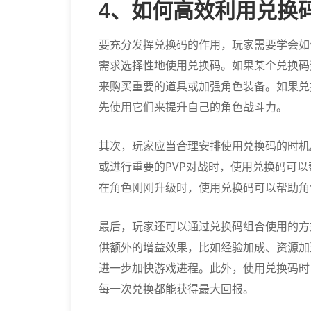
4、如何高效利用兑换
要充分发挥兑换码的作用，玩家需要学会如
需求选择性地使用兑换码。如果某个兑换码
来购买重要的道具或加强角色装备。如果兑
先使用它们来提升自己的角色战斗力。
其次，玩家应当合理安排使用兑换码的时机
或进行重要的PVP对战时，使用兑换码可
在角色刚刚升级时，使用兑换码可以帮助角
最后，玩家还可以通过兑换码组合使用的方
供额外的增益效果，比如经验加成、资源加
进一步加快游戏进程。此外，使用兑换码时
每一次兑换都能获得最大回报。