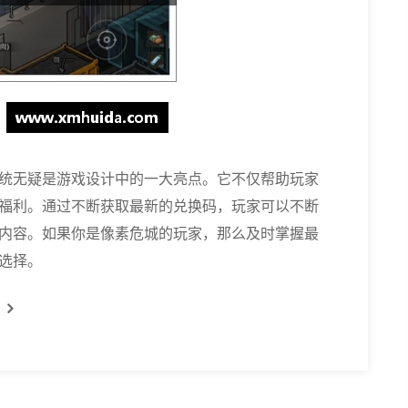
统无疑是游戏设计中的一大亮点。它不仅帮助玩家
福利。通过不断获取最新的兑换码，玩家可以不断
内容。如果你是像素危城的玩家，那么及时掌握最
选择。