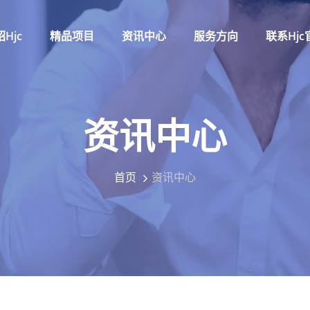
hjc
精品项目
资讯中心
服务方向
联系hjc
资讯中心
首页
资讯中心