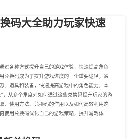
换码大全助力玩家快速
通过各种方式提升自己的游戏体验，快速提高角色
用兑换码成为了提升游戏进度的一个重要途径。通
源、道具和装备，快速提高游戏中的角色能力。本
全”，从多个角度对如何通过这些兑换码提升玩家的游
取、使用方法、兑换码的作用以及如何高效利用这
何使用兑换码优化自己的游戏策略，提升游戏体