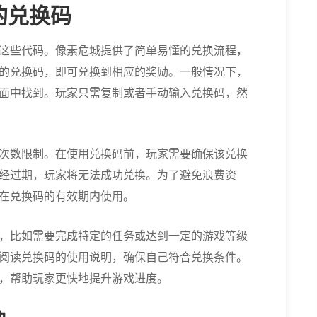
的兑换码
这些代码。像素危城提供了简单易懂的兑换流程，
的兑换码，即可兑换到相应的奖励。一般情况下，
面中找到。玩家只需复制或者手动输入兑换码，然
次数限制。在使用兑换码前，玩家需要确保该兑换
经过期，玩家将无法成功兑换。为了避免浪费资
在兑换码的有效期内使用。
，比如需要完成特定的任务或达到一定的游戏等级
阅读兑换码的使用说明，确保自己符合兑换条件。
，帮助玩家更快地提升游戏进度。