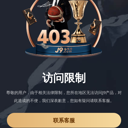
访问限制
尊敬的用户，由于相关法律限制，您所在地区无法访问J9产品，对
此造成的不便，我们深表歉意，您如有疑问请联系客服。
联系客服