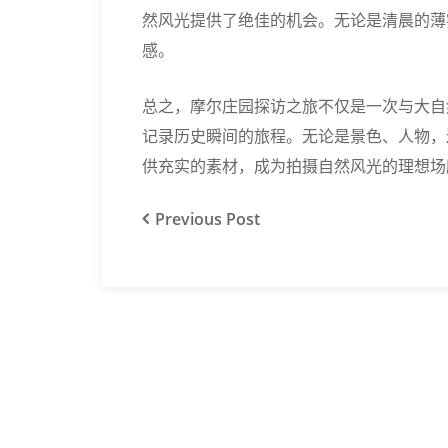
然风光提供了绝佳的机会。无论是清晨的薄
感。
总之，摩尔庄园探访之旅不仅是一次与大自
记录历史瞬间的旅程。无论是景色、人物，
供充实的素材，成为拍摄自然风光的理想场
Previous
Post