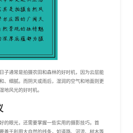
日子通常是拍摄农田和森林的好时机，因为云层能
和、细腻。而阴天或雨后，湿润的空气和地面则更
湿地风光的好时机。
议
好的眼光，还需要掌握一些实用的摄影技巧。首
要善于利用大自然的线条，如道路、河流、树木等