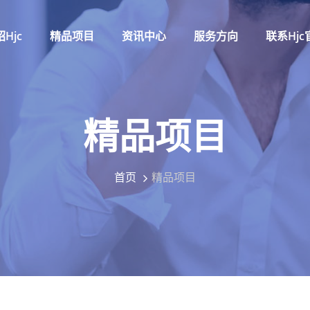
hjc
精品项目
资讯中心
服务方向
联系hjc
精品项目
首页
精品项目