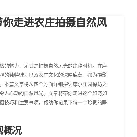
带你走进农庄拍摄自然风
然的魅力，尤其是拍摄自然风光的绝佳时机。在摩
观的独特魅力以及农庄文化的深厚底蕴，都为摄影
。本篇文章将从四个方面详细探讨摩尔庄园探访之
令人心动的自然风光。文章将带你走进这个如诗如
摄技巧和注意事项，帮助你记录下每一个珍贵的瞬
观概况