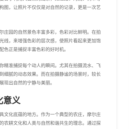
构图，让照片不仅仅是对自然的记录，更是一次艺
尔庄园的自然景色丰富多彩，色彩对比鲜明。在拍
光线，来增强色彩的层次感，使照片看起来更加饱
配色正是捕捉丰富色彩的好时机。
你精准捕捉每个动人的瞬间。尤其在拍摄流水、飞
到细腻的动态效果。而在拍摄静谧的场景时，较长
展现出自然的宁静与美丽。
化意义
具文化底蕴的地方。作为一个典型的农庄，摩尔庄
的农耕文化和人类与自然和谐共生的理念。通过探