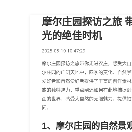
摩尔庄园探访之旅 
光的绝佳时机
2025-05-10 10:47:29
摩尔庄园探访之旅带你走进农庄，感受大自
尔庄园的广阔天地中，四季的变化、自然景
爱好者和自然爱好者提供了丰富的创作素材
旅的独特魅力，重点阐述如何在此地捕捉到
画的世界，感受大自然的无限魅力，提供拍
间。
1、摩尔庄园的自然景