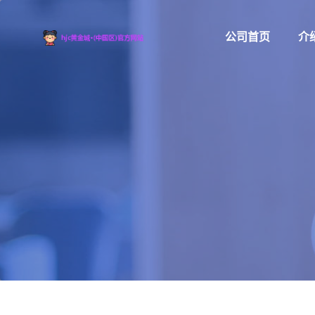
公司首页
介绍