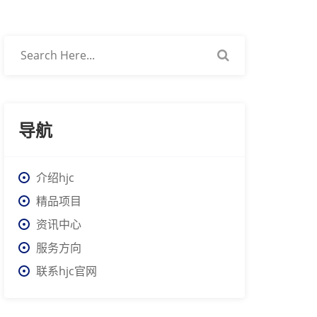
导航
介绍hjc
精品项目
资讯中心
服务方向
联系hjc官网