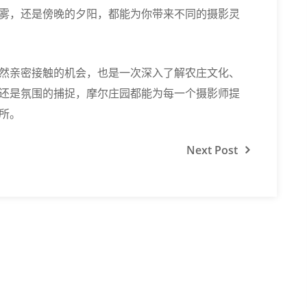
雾，还是傍晚的夕阳，都能为你带来不同的摄影灵
然亲密接触的机会，也是一次深入了解农庄文化、
还是氛围的捕捉，摩尔庄园都能为每一个摄影师提
所。
Next
Post