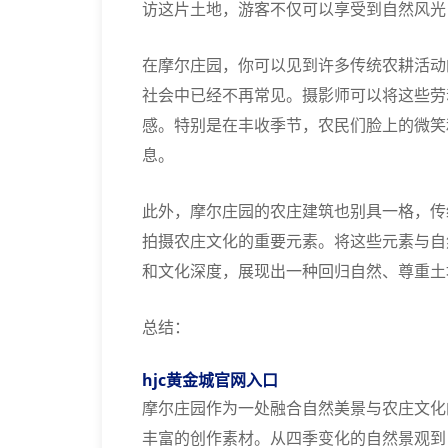
访这片土地，游客不仅可以享受到自然风光
在摩尔庄园，你可以见到许多传统农耕活动
社会中已经不再常见。摄影师可以将这些劳
感。特别是在丰收季节，农民们脸上的微笑
息。
此外，摩尔庄园的农庄建筑也别具一格，传
拍摄农庄文化的重要元素。将这些元素与自
和文化深度，展现出一种回归自然、尊重土
总结：
hjc黄金城官网入口
摩尔庄园作为一处融合自然美景与农庄文化
丰富的创作素材。从四季变化的自然景观到