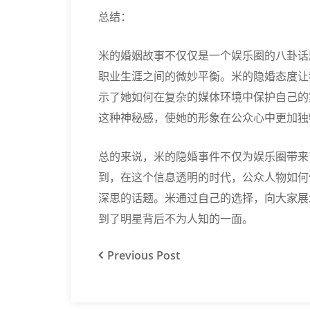
总结：
米的婚姻故事不仅仅是一个娱乐圈的八卦话
职业生涯之间的微妙平衡。米的隐婚态度让
示了她如何在复杂的媒体环境中保护自己的
这种神秘感，使她的形象在公众心中更加独
总的来说，米的隐婚事件不仅为娱乐圈带来
到，在这个信息透明的时代，公众人物如何
深思的话题。米通过自己的选择，向大家展
到了明星背后不为人知的一面。
Previous
Post