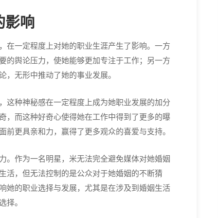
的影响
，在一定程度上对她的职业生涯产生了影响。一方
要的舆论压力，使她能够更加专注于工作；另一方
论，无形中推动了她的事业发展。
，这种神秘感在一定程度上成为她职业发展的加分
奇，而这种好奇心使得她在工作中得到了更多的曝
面前更具亲和力，赢得了更多观众的喜爱与支持。
力。作为一名明星，米无法完全避免媒体对她婚姻
生活，但无法控制的是公众对于她婚姻的不断猜
响她的职业选择与发展，尤其是在涉及到婚姻生活
选择。