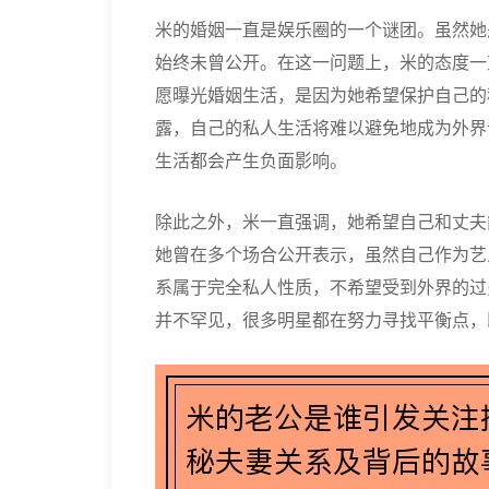
米的婚姻一直是娱乐圈的一个谜团。虽然她
始终未曾公开。在这一问题上，米的态度一
愿曝光婚姻生活，是因为她希望保护自己的
露，自己的私人生活将难以避免地成为外界
生活都会产生负面影响。
除此之外，米一直强调，她希望自己和丈夫
她曾在多个场合公开表示，虽然自己作为艺
系属于完全私人性质，不希望受到外界的过
并不罕见，很多明星都在努力寻找平衡点，