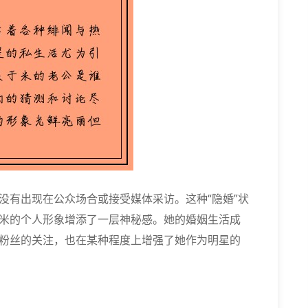
没有出现在公众场合或接受媒体采访。这种“隐婚”状
米的个人形象增添了一层神秘感。她的婚姻生活成
粉丝的关注，也在某种程度上增强了她作为明星的