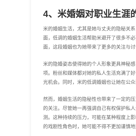
4、米婚姻对职业生涯
米的婚姻生活，尤其是她与丈夫的隐秘关系
面，低调的婚姻生活帮助米避开了很多不必
面，这段婚姻也为她带来了更多的关注与讨
米的隐婚姿态使得她的个人形象更具神秘感
项。粉丝和媒体都对她的私人生活充满了好
光机会。同时，米的低调婚姻也让她在公众
然而，婚姻生活的隐秘性也带来了一定的压
的关注。尽管她一再强调自己有权保护私人
测。这种持续的压力，可能在某种程度上影
的戏剧性角色时，她可能不得不更加谨慎地