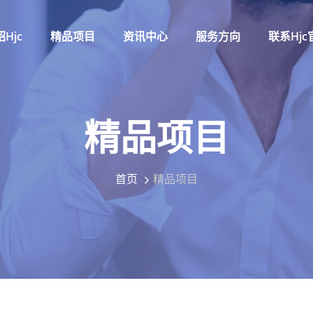
hjc
精品项目
资讯中心
服务方向
联系hjc
精品项目
首页
精品项目