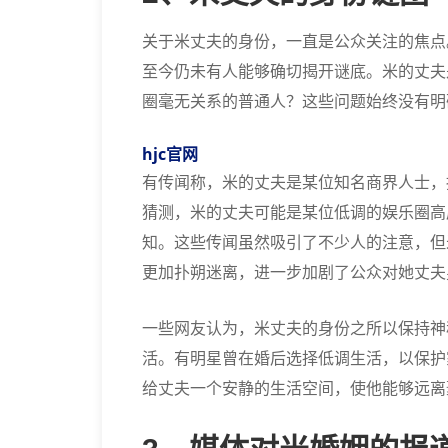
关于米丈夫的身份，一直是公众关注的焦点
至今仍未有人能够确切揭开谜底。米的丈夫
圈毫无关系的普通人？这些问题始终没有明
hjc官网
有传闻称，米的丈夫是某位知名商界人士，
猜测，米的丈夫可能是某位低调的娱乐圈高
知。这些传闻虽然吸引了不少人的注意，但
更加扑朔迷离，进一步加剧了公众对她丈夫
一些网友认为，米丈夫的身份之所以保持神
活。有明星曾在婚后选择低调生活，以保护
给丈夫一个安静的生活空间，使他能够远离