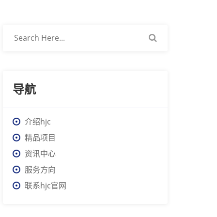
导航
介绍hjc
精品项目
资讯中心
服务方向
联系hjc官网