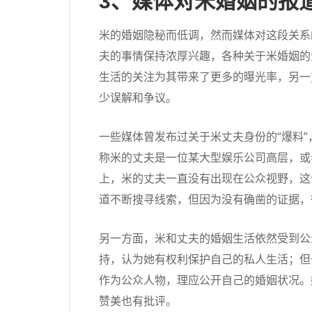
3、媒体对米婚姻的报
米的婚姻隐秘而低调，然而媒体对这段关系
夫的事情保持浓厚兴趣，各种关于米婚姻的
生活的关注为其带来了更多的曝光率，另一
少误解和争议。
一些媒体曾发布过关于米丈夫身份的“爆料
称米的丈夫是一位某大型娱乐公司高层，或
上，米的丈夫一直没有出现在公众视野，这
道不断搜寻线索，但因为没有确凿的证据，
另一方面，米和丈夫的婚姻生活依然受到公
持，认为她有权利保护自己的私人生活；但
作为公众人物，理应公开自己的婚姻状况。
赞美也有批评。