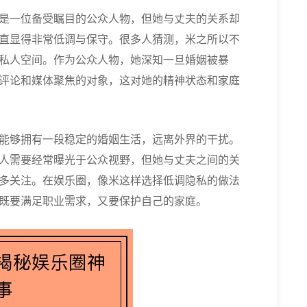
是一位备受瞩目的公众人物，但她与丈夫的关系却
直显得非常低调与保守。很多人猜测，米之所以不
私人空间。作为公众人物，她深知一旦婚姻被暴
评论和媒体聚焦的对象，这对她的精神状态和家庭
能够拥有一段稳定的婚姻生活，远离外界的干扰。
人需要经常曝光于公众视野，但她与丈夫之间的关
多关注。在娱乐圈，像米这样选择低调隐私的做法
既要满足职业需求，又要保护自己的家庭。