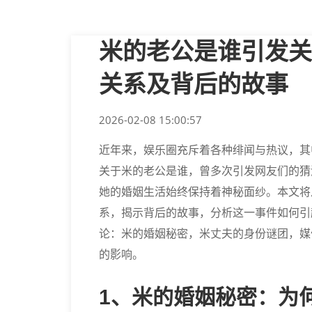
米的老公是谁引发关
关系及背后的故事
2026-02-08 15:00:57
近年来，娱乐圈充斥着各种绯闻与热议，其
关于米的老公是谁，曾多次引发网友们的猜
她的婚姻生活始终保持着神秘面纱。本文将
系，揭示背后的故事，分析这一事件如何引
论：米的婚姻秘密，米丈夫的身份谜团，媒
的影响。
1、米的婚姻秘密：为