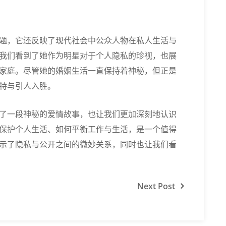
题，它还反映了现代社会中公众人物在私人生活与
我们看到了她作为明星对于个人隐私的珍视，也展
家庭。尽管她的婚姻生活一直保持着神秘，但正是
特与引人入胜。
了一段神秘的爱情故事，也让我们更加深刻地认识
保护个人生活、如何平衡工作与生活，是一个值得
示了隐私与公开之间的微妙关系，同时也让我们看
Next
Post