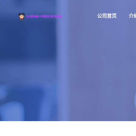
公司首页
介绍