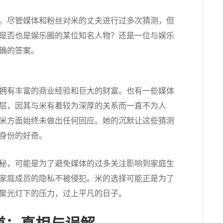
。尽管媒体和粉丝对米的丈夫进行过多次猜测，但
是否也是娱乐圈的某位知名人物？还是一位与娱乐
确的答案。
拥有丰富的商业经验和巨大的财富。也有一些媒体
层，因其与米有着较为深厚的关系而一直不为人
米方面始终未做出任何回应。她的沉默让这些猜测
身份的好奇。
秘，可能是为了避免媒体的过多关注影响到家庭生
家庭成员的隐私不被侵犯。米的选择可能正是为了
聚光灯下的压力，过上平凡的日子。