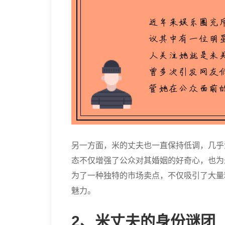
另一方面，米的丈夫也一直保持低调，几乎
态不仅增强了公众对其婚姻的好奇心，也为
为了一种独特的市场卖点，不仅吸引了大量
魅力。
2、米丈夫的身份谜团